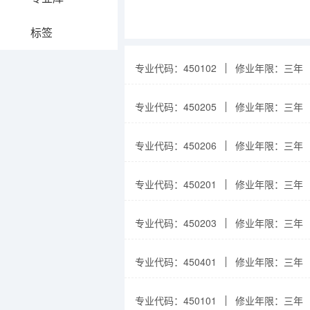
标签
专业代码：450102
修业年限：三年
专业代码：450205
修业年限：三年
专业代码：450206
修业年限：三年
专业代码：450201
修业年限：三年
专业代码：450203
修业年限：三年
专业代码：450401
修业年限：三年
专业代码：450101
修业年限：三年