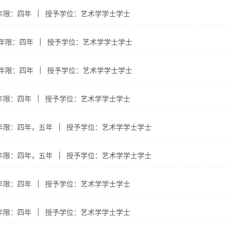
年限：四年
授予学位：艺术学学士学士
年限：四年
授予学位：艺术学学士学士
年限：四年
授予学位：艺术学学士学士
年限：四年
授予学位：艺术学学士学士
年限：四年，五年
授予学位：艺术学学士学士
年限：四年，五年
授予学位：艺术学学士学士
年限：四年
授予学位：艺术学学士学士
年限：四年
授予学位：艺术学学士学士