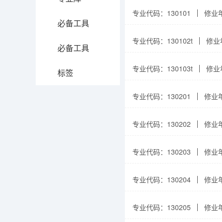
专业代码：130101
修业
必备工具
专业代码：130102t
修业
必备工具
专业代码：130103t
修业
标签
专业代码：130201
修业
专业代码：130202
修业
专业代码：130203
修业
专业代码：130204
修业
专业代码：130205
修业