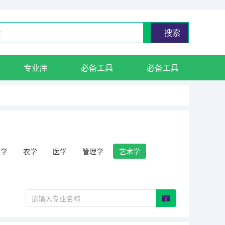
搜索
专业库
必备工具
必备工具
工学
农学
医学
管理学
艺术学